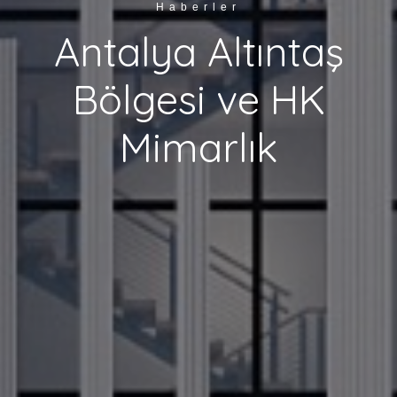
Haberler
Antalya Altıntaş
Bölgesi ve HK
Mimarlık