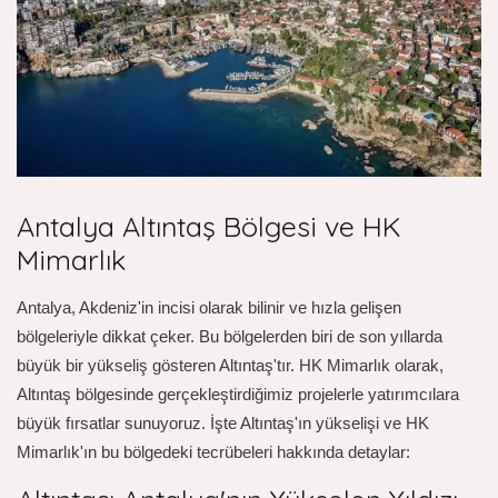
Antalya Altıntaş Bölgesi ve HK
Mimarlık
Antalya, Akdeniz'in incisi olarak bilinir ve hızla gelişen
bölgeleriyle dikkat çeker. Bu bölgelerden biri de son yıllarda
büyük bir yükseliş gösteren Altıntaş'tır. HK Mimarlık olarak,
Altıntaş bölgesinde gerçekleştirdiğimiz projelerle yatırımcılara
büyük fırsatlar sunuyoruz. İşte Altıntaş'ın yükselişi ve HK
Mimarlık'ın bu bölgedeki tecrübeleri hakkında detaylar: