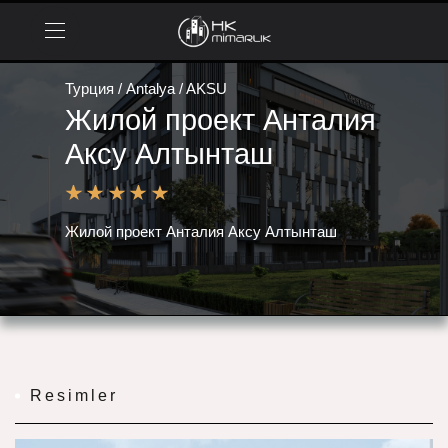
Турция / Antalya / AKSU
Жилой проект Анталия
Аксу Алтынташ
Жилой проект Анталия Аксу Алтынташ
Resimler