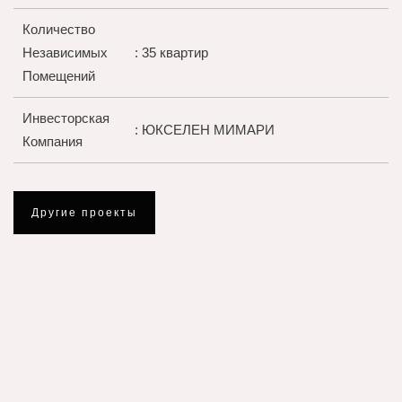
Количество
Независимых
: 35 квартир
Помещений
Инвесторская
: ЮКСЕЛЕН МИМАРИ
Компания
Другие проекты