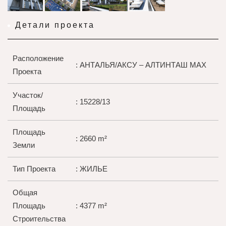
Детали проекта
Расположение
: АНТАЛЬЯ/АКСУ – АЛТИНТАШ МАХ
Проекта
Участок/
: 15228/13
Площадь
Площадь
: 2660 m²
Земли
Тип Проекта
: ЖИЛЬЕ
Общая
Площадь
: 4377 m²
Строительства