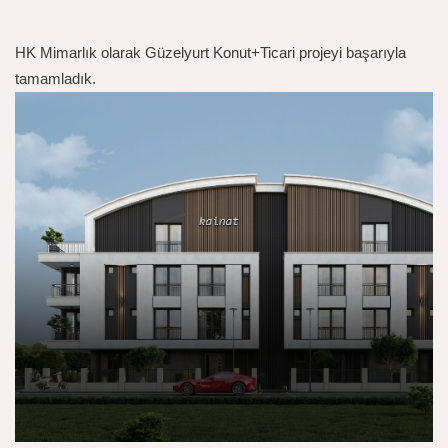
HK Mimarlık olarak Güzelyurt Konut+Ticari projeyi başarıyla
tamamladık.