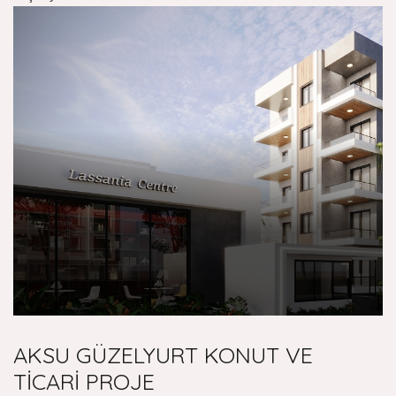
AKSU GÜZELYURT KONUT VE
TİCARİ PROJE