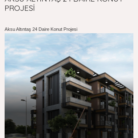
PROJESİ
Aksu Altıntaş 24 Daire Konut Projesi