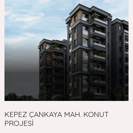
KEPEZ ÇANKAYA MAH. KONUT
PROJESİ