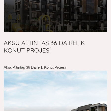
AKSU ALTINTAŞ 36 DAİRELİK
KONUT PROJESİ
Aksu Altıntaş 36 Dairelik Konut Projesi