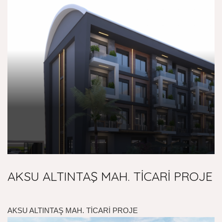
AKSU ALTINTAŞ MAH. TİCARİ PROJE
AKSU ALTINTAŞ MAH. TİCARİ PROJE