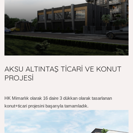
AKSU ALTINTAŞ TİCARİ VE KONUT
PROJESİ
HK Mimarlık olarak 16 daire 3 dükkan olarak tasarlanan
konut+ticari projesini başarıyla tamamladık.