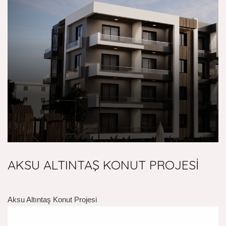
AKSU ALTINTAŞ KONUT PROJESİ
Aksu Altıntaş Konut Projesi