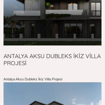
ANTALYA AKSU DUBLEKS İKİZ VİLLA
PROJESİ
Antalya Aksu Dubleks İkiz Villa Projesi