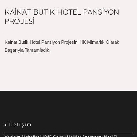
KAİNAT BUTİK HOTEL PANSİYON
PROJESİ
Kainat Butik Hotel Pansiyon Projesini HK Mimarlık Olarak
Başarıyla Tamamladık.
İletişim