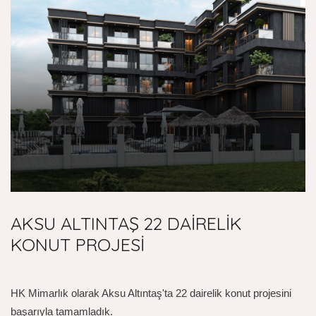
AKSU ALTINTAŞ 22 DAİRELİK
KONUT PROJESİ
HK Mimarlık olarak Aksu Altıntaş'ta 22 dairelik konut projesini
başarıyla tamamladık.