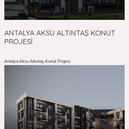
ANTALYA AKSU ALTINTAŞ KONUT
PROJESİ
Antalya Aksu Altıntaş Konut Projesi