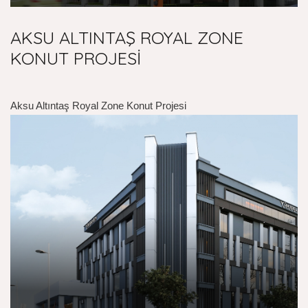
AKSU ALTINTAŞ ROYAL ZONE
KONUT PROJESİ
Aksu Altıntaş Royal Zone Konut Projesi