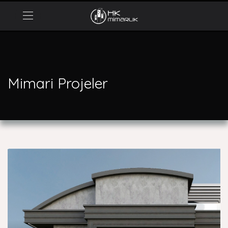
Mimari Projeler